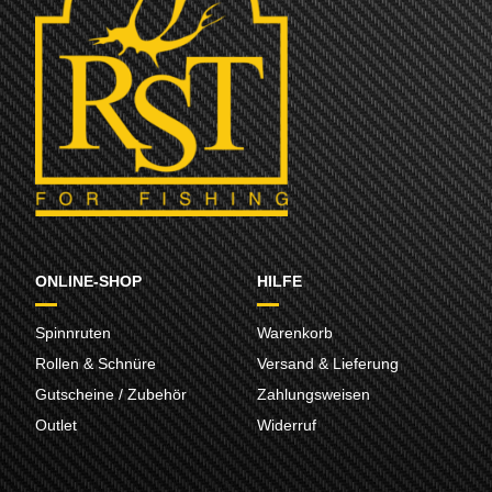
ONLINE-SHOP
HILFE
Spinnruten
Warenkorb
Rollen & Schnüre
Versand & Lieferung
Gutscheine / Zubehör
Zahlungsweisen
Outlet
Widerruf