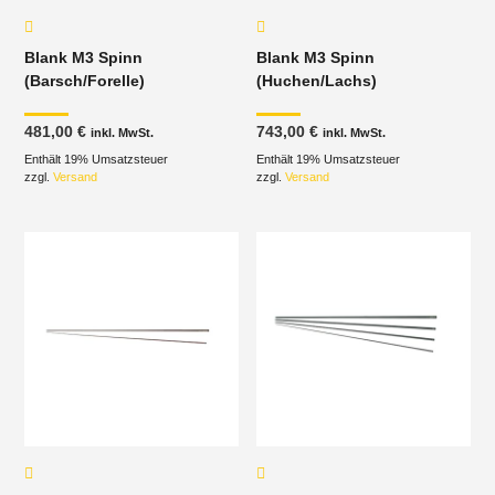
Blank M3 Spinn
Blank M3 Spinn
(Barsch/Forelle)
(Huchen/Lachs)
481,00
€
743,00
€
inkl. MwSt.
inkl. MwSt.
Enthält 19% Umsatzsteuer
Enthält 19% Umsatzsteuer
zzgl.
Versand
zzgl.
Versand