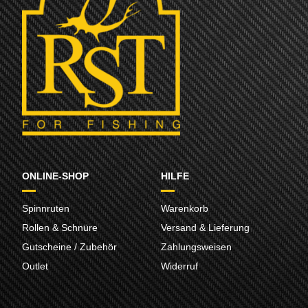
ONLINE-SHOP
HILFE
Spinnruten
Warenkorb
Rollen & Schnüre
Versand & Lieferung
Gutscheine / Zubehör
Zahlungsweisen
Outlet
Widerruf