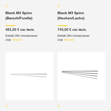
Blank M3 Spinn
Blank M3 Spinn
(Barsch/Forelle)
(Huchen/Lachs)
481,00
€
743,00
€
inkl. MwSt.
inkl. MwSt.
Enthält 19% Umsatzsteuer
Enthält 19% Umsatzsteuer
zzgl.
Versand
zzgl.
Versand