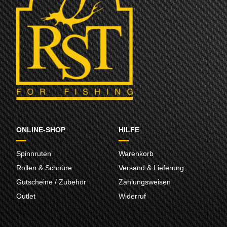
ONLINE-SHOP
HILFE
Spinnruten
Warenkorb
Rollen & Schnüre
Versand & Lieferung
Gutscheine / Zubehör
Zahlungsweisen
Outlet
Widerruf