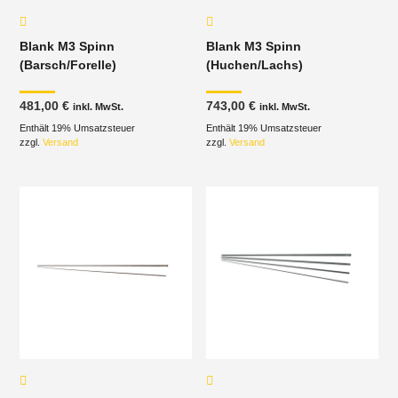
Blank M3 Spinn
Blank M3 Spinn
(Barsch/Forelle)
(Huchen/Lachs)
481,00
€
743,00
€
inkl. MwSt.
inkl. MwSt.
Enthält 19% Umsatzsteuer
Enthält 19% Umsatzsteuer
zzgl.
Versand
zzgl.
Versand