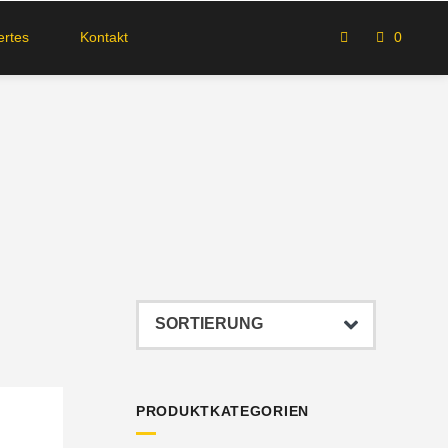
rtes
Kontakt
0
PRODUKTKATEGORIEN