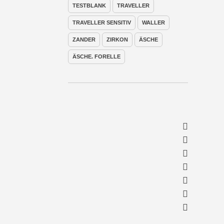
TESTBLANK
TRAVELLER
TRAVELLER SENSITIV
WALLER
ZANDER
ZIRKON
ÄSCHE
ÄSCHE. FORELLE