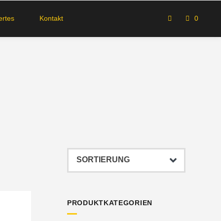
rtes
Kontakt
0
PRODUKTKATEGORIEN