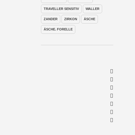
TRAVELLER SENSITIV
WALLER
ZANDER
ZIRKON
ÄSCHE
ÄSCHE. FORELLE