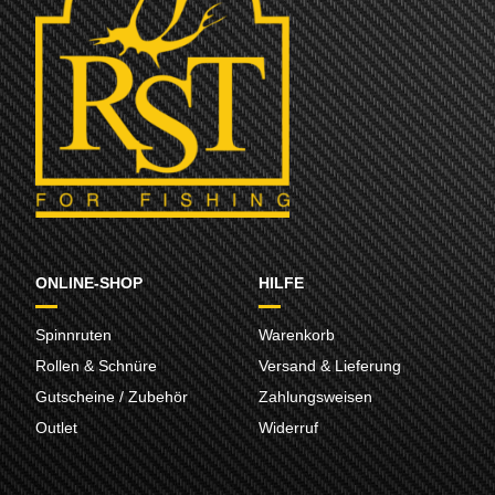
ONLINE-SHOP
HILFE
Spinnruten
Warenkorb
Rollen & Schnüre
Versand & Lieferung
Gutscheine / Zubehör
Zahlungsweisen
Outlet
Widerruf