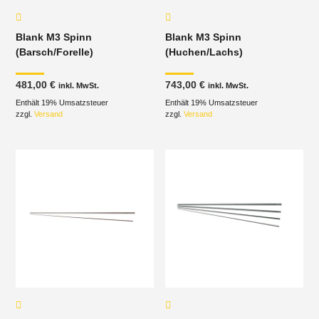
Blank M3 Spinn
Blank M3 Spinn
(Barsch/Forelle)
(Huchen/Lachs)
481,00
€
743,00
€
inkl. MwSt.
inkl. MwSt.
Enthält 19% Umsatzsteuer
Enthält 19% Umsatzsteuer
zzgl.
Versand
zzgl.
Versand