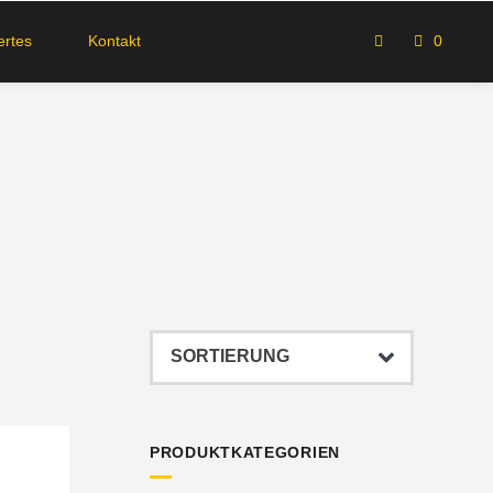
rtes
Kontakt
0
PRODUKTKATEGORIEN