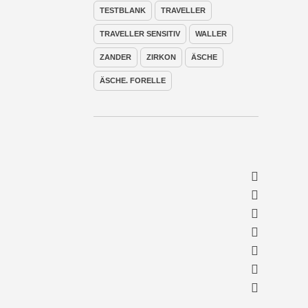
TESTBLANK
TRAVELLER
TRAVELLER SENSITIV
WALLER
ZANDER
ZIRKON
ÄSCHE
ÄSCHE. FORELLE