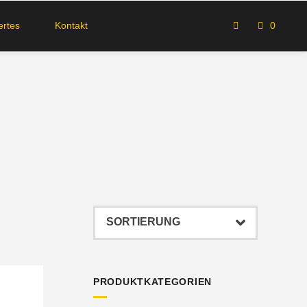
rtes
Kontakt
0
PRODUKTKATEGORIEN