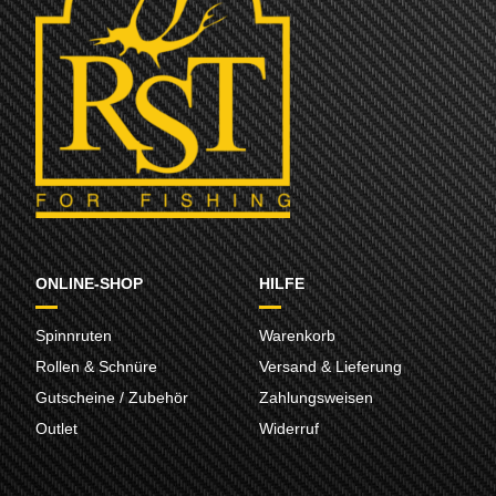
ONLINE-SHOP
HILFE
Spinnruten
Warenkorb
Rollen & Schnüre
Versand & Lieferung
Gutscheine / Zubehör
Zahlungsweisen
Outlet
Widerruf