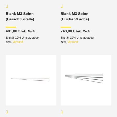
Blank M3 Spinn
Blank M3 Spinn
(Barsch/Forelle)
(Huchen/Lachs)
481,00
€
743,00
€
inkl. MwSt.
inkl. MwSt.
Enthält 19% Umsatzsteuer
Enthält 19% Umsatzsteuer
zzgl.
Versand
zzgl.
Versand