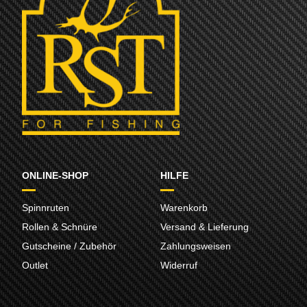
ONLINE-SHOP
HILFE
Spinnruten
Warenkorb
Rollen & Schnüre
Versand & Lieferung
Gutscheine / Zubehör
Zahlungsweisen
Outlet
Widerruf