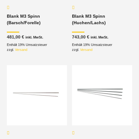
Blank M3 Spinn
Blank M3 Spinn
(Barsch/Forelle)
(Huchen/Lachs)
481,00
€
743,00
€
inkl. MwSt.
inkl. MwSt.
Enthält 19% Umsatzsteuer
Enthält 19% Umsatzsteuer
zzgl.
Versand
zzgl.
Versand