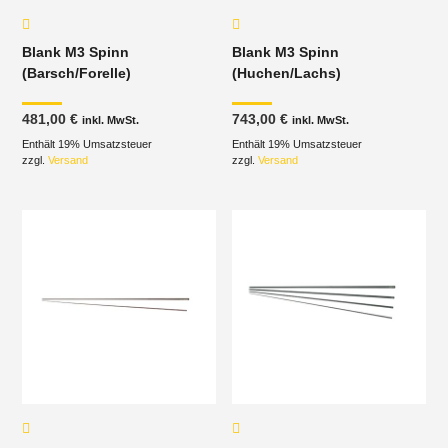
Blank M3 Spinn
Blank M3 Spinn
(Barsch/Forelle)
(Huchen/Lachs)
481,00
€
743,00
€
inkl. MwSt.
inkl. MwSt.
Enthält 19% Umsatzsteuer
Enthält 19% Umsatzsteuer
zzgl.
Versand
zzgl.
Versand