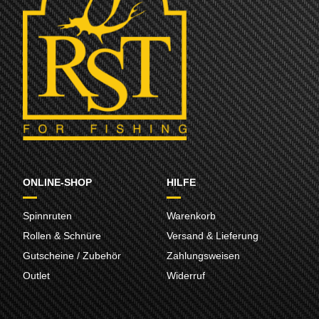
ONLINE-SHOP
HILFE
Spinnruten
Warenkorb
Rollen & Schnüre
Versand & Lieferung
Gutscheine / Zubehör
Zahlungsweisen
Outlet
Widerruf